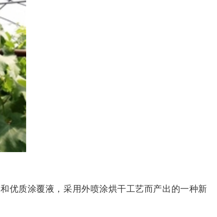
属和优质涂覆液，采用外喷涂烘干工艺而产出的一种新