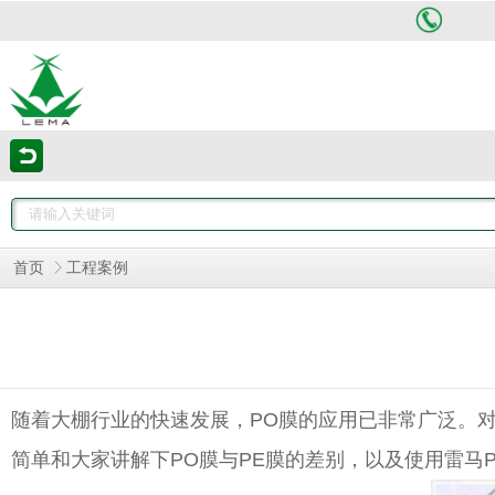
首页
工程案例
随着大棚行业的快速发展，PO膜的应用已非常广泛。
简单和大家讲解下PO膜与PE膜的差别，以及使用雷马