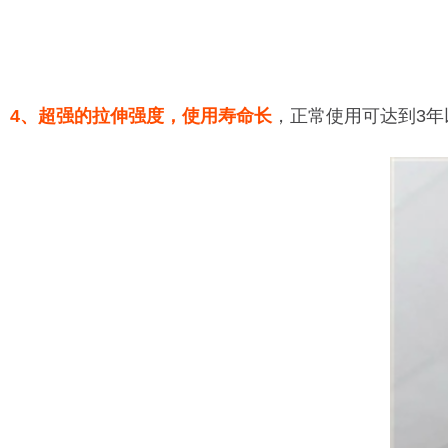
4、超强的拉伸强度
，使用寿命长
，正常使用可达到3年