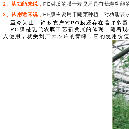
2、从功能来说
，
PE材质的膜一般是只具有长寿功能
3、从用途来说
，
PE膜主要用于蔬菜种植，对功能要
至今为止，许多农户对PO膜还存在着许多疑
PO膜是现代农膜工艺新发展的体现，随着
入使用，就受到广大农户的青睐，它的使用价