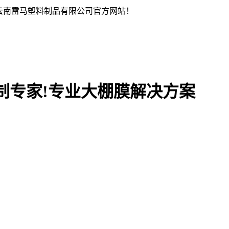
云南雷马塑料制品有限公司官方网站！
制专家!专业大棚膜解决方案