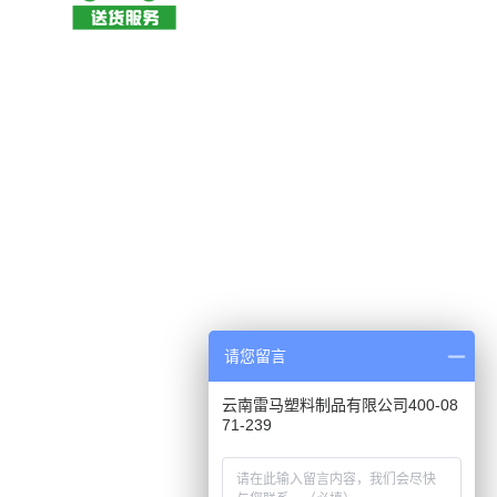
请您留言
云南雷马塑料制品有限公司400-08
71-239